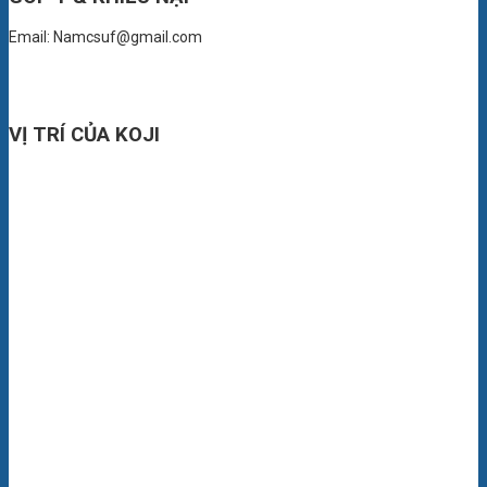
Email: Namcsuf@gmail.com
VỊ TRÍ CỦA KOJI